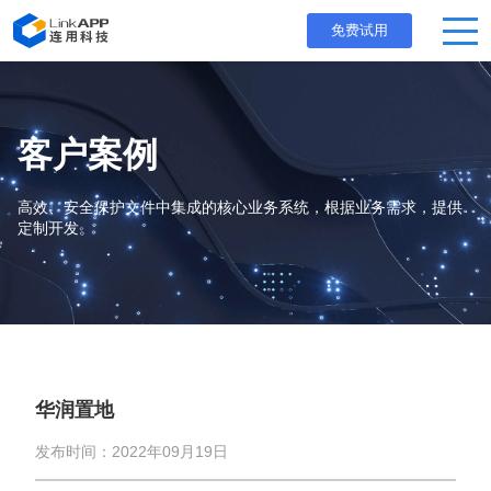
免费试用
客户案例
高效、安全保护文件中集成的核心业务系统，根据业务需求，提供
定制开发。
华润置地
发布时间：2022年09月19日