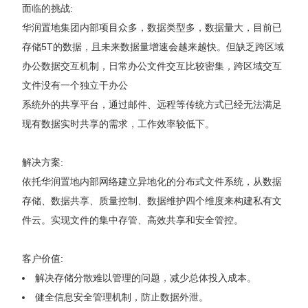
面临的挑战:
华润置地集团内部项目众多，数据类型多，数据量大，目前已
存储5T的数据，且未来数据量增速会越来越快。但缺乏跨区域
办公数据交互机制，日常办公文件交互比较密集，跨区域交互
文件没有一个独立干办公
系统外的共享平台，通过邮件、远程等传统方式已经无法满足
现有数据实时共享的需求，工作效率较低下。
解决方案:
依托华润置地内部网络建立异地化的分布式文件系统，从数据
存储、数据共享、质量控制、数据维护四个维度来构建私有文
件云。实现文件的集中存管、高效共享和安全管控。
客户价值:
解决存储分散难以管理的问题，减少总体投入成本。
健全信息安全管理机制，防止数据外泄。