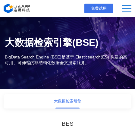
免费试用
大数据检索引擎(BSE)
BigData Search Engine (BSE)是基于 Elasticsearch(ES) 构建的高
可用、可伸缩的非结构化数据全文搜索服务。
大数据检索引擎
BES