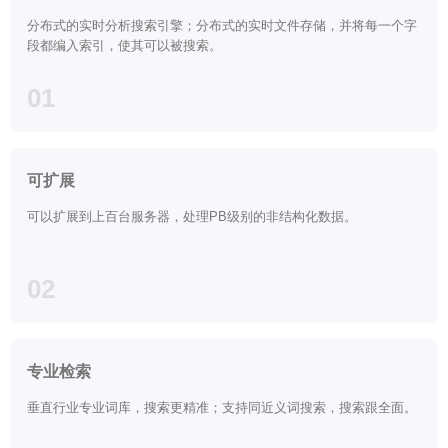
分布式的实时分析搜索引擎；分布式的实时文件存储，并将每一个字
段都编入索引，使其可以被搜索。
01
可扩展
可以扩展到上百台服务器，处理PB级别的非结构化数据。
02
专业检索
垂直行业专业词库，搜索更精准；支持同近义词搜索，搜索跟全面。