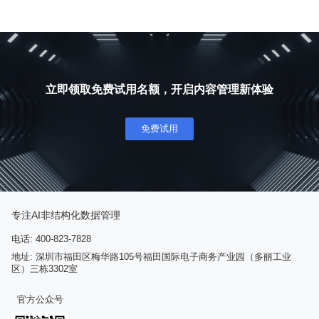
立即领取免费试用名额，开启内容管理新体验
免费试用
专注AI非结构化数据管理
电话: 400-823-7828
地址: 深圳市福田区梅华路105号福田国际电子商务产业园（多丽工业
区）三栋3302室
官方公众号