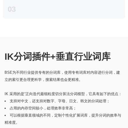
03
IK分词插件+垂直行业词库
BSE为不同行业提供专有的分词库，使用专有词库对内容进行分词，建
立的索引更合理更科学，搜索结果也会更精准。
IK 采用的是“正向迭代最细粒度切分算法分词模型，它具有如下的优点：
支持对中文，还支持对数字、字母、日文、韩文的分词处理；
占用的内存空间较小，处理效率非常高；
可以根据垂直领域的不同，定制个性化扩展词库，提升分词的效率与
精准度。