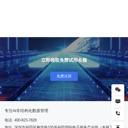
立即领取免费试用名额
免费试用
专注AI非结构化数据管理
电话: 400-823-7828
地址: 深圳市福田区梅华路105号福田国际电子商务产业园（多丽工业